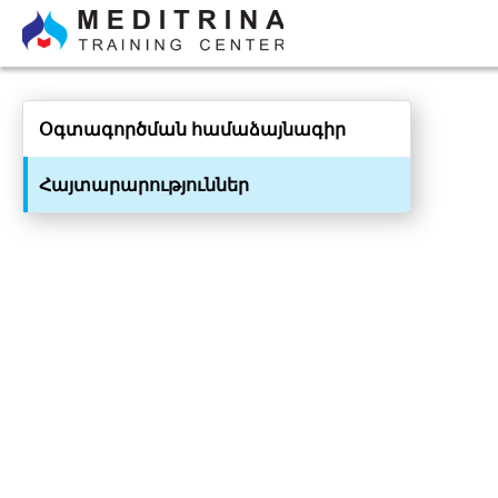
Օգտագործման համաձայնագիր
Հայտարարություններ